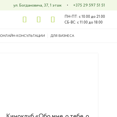
ул. Богдановича, 37, 1 этаж
+375 29 597 51 51
•
ПН-ПТ: с 10.00 до 21.00
СБ-ВС: с 11.00 до 18.00
ОНЛАЙН-КОНСУЛЬТАЦИИ
ДЛЯ БИЗНЕСА
Киноклуб «Обо мне, о тебе, о