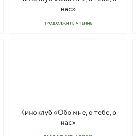
нас»
ПРОДОЛЖИТЬ ЧТЕНИЕ
Киноклуб «Обо мне, о тебе, о
нас»