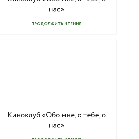
нас»
ПРОДОЛЖИТЬ ЧТЕНИЕ
Киноклуб «Обо мне, о тебе, о
нас»