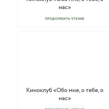
нас»
ПРОДОЛЖИТЬ ЧТЕНИЕ
Киноклуб «Обо мне, о тебе, о
нас»