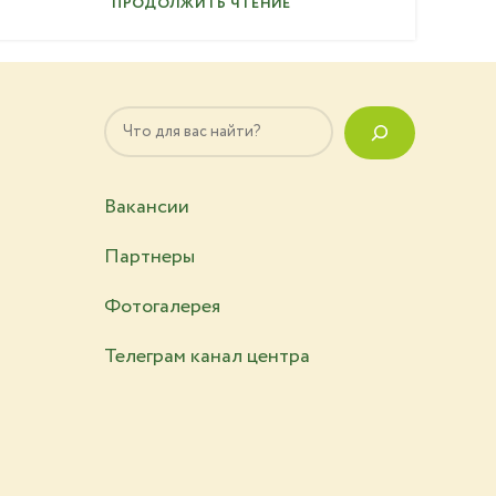
ПРОДОЛЖИТЬ ЧТЕНИЕ
Поиск
Вакансии
Партнеры
Фотогалерея
Телеграм канал центра